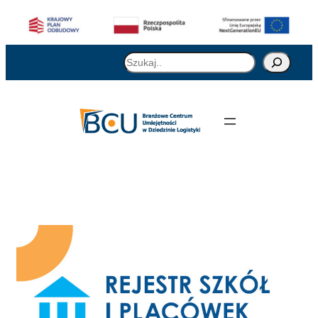
Szukaj